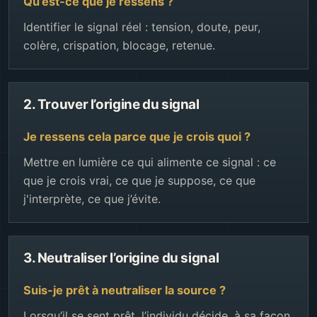
Qu’est-ce que je ressens ?
Identifier le signal réel : tension, doute, peur,
colère, crispation, blocage, retenue.
2. Trouver l’origine du signal
Je ressens cela parce que je crois quoi ?
Mettre en lumière ce qui alimente ce signal : ce
que je crois vrai, ce que je suppose, ce que
j'interprète, ce que j’évite.
3. Neutraliser l’origine du signal
Suis-je prêt à neutraliser la source ?
Lorsqu’il se sent prêt, l’individu décide, à sa façon,