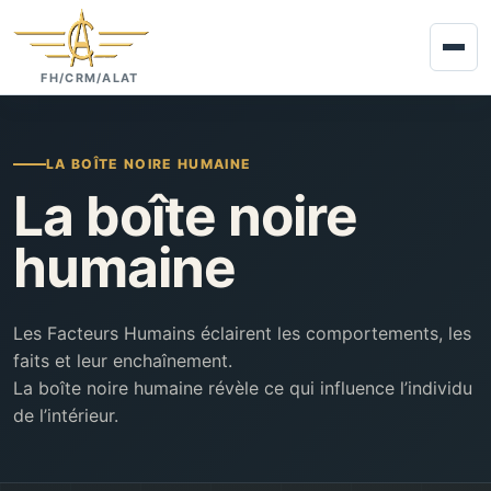
FH/CRM/ALAT
LA BOÎTE NOIRE HUMAINE
La boîte noire
humaine
Les Facteurs Humains éclairent les comportements, les
faits et leur enchaînement.
La boîte noire humaine révèle ce qui influence l’individu
de l’intérieur.