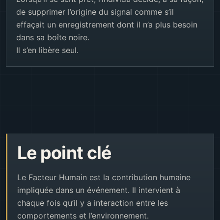
de supprimer l’origine du signal comme s’il
effaçait un enregistrement dont il n’a plus besoin
dans sa boîte noire.
Il s’en libère seul.
Le point clé
Le Facteur Humain est la contribution humaine
impliquée dans un événement. Il intervient à
chaque fois qu’il y a interaction entre les
comportements et l’environnement.