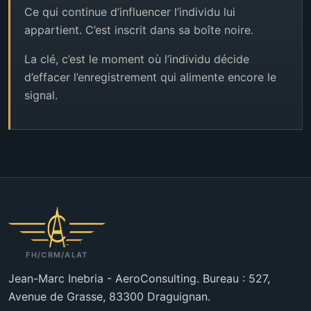
Ce qui continue d’influencer l’individu lui
appartient. C’est inscrit dans sa boîte noire.
La clé, c’est le moment où l’individu décide
d’effacer l’enregistrement qui alimente encore le
signal.
FH/CRM/ALAT
Jean-Marc Inebria - AeroConsulting. Bureau : 527,
Avenue de Grasse, 83300 Draguignan.