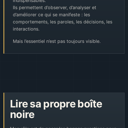
indispensables.
Ils permettent d’observer, d’analyser et
d’améliorer ce qui se manifeste : les
comportements, les paroles, les décisions, les
interactions.
Mais l’essentiel n’est pas toujours visible.
Lire sa propre boîte
noire