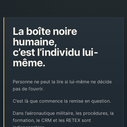
La boîte noire
humaine,
c’est l’individu lui-
même.
Personne ne peut la lire si lui-même ne décide
pas de l’ouvrir.
C’est là que commence la remise en question.
Dans l’aéronautique militaire, les procédures, la
formation, le CRM et les RETEX sont