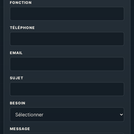
FONCTION
TÉLÉPHONE
EMAIL
SUJET
BESOIN
MESSAGE