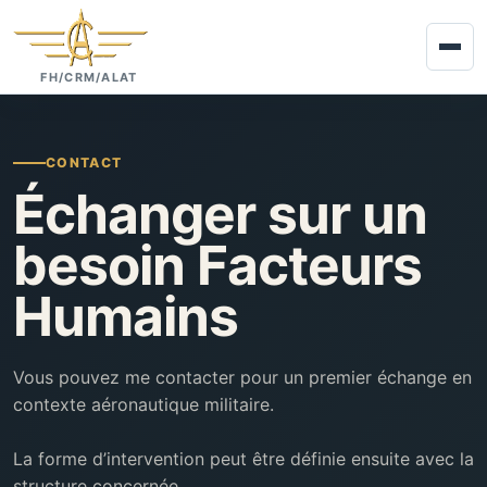
FH/CRM/ALAT
CONTACT
Échanger sur un
besoin Facteurs
Humains
Vous pouvez me contacter pour un premier échange en
contexte aéronautique militaire.
La forme d’intervention peut être définie ensuite avec la
structure concernée.