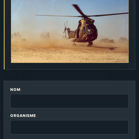
NOM
ORGANISME