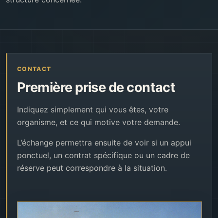
CONTACT
Première prise de contact
Indiquez simplement qui vous êtes, votre
organisme, et ce qui motive votre demande.
L’échange permettra ensuite de voir si un appui
ponctuel, un contrat spécifique ou un cadre de
réserve peut correspondre à la situation.