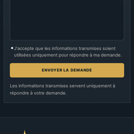
J'accepte que les informations transmises soient
utilisées uniquement pour répondre à ma demande.
ENVOYER LA DEMANDE
Les informations transmises servent uniquement à
répondre à votre demande.